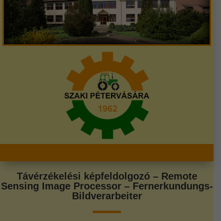
Távérzékelési képfeldolgozó – Remote
Sensing Image Processor – Fernerkundungs-
Bildverarbeiter