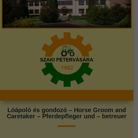
Lóápoló és gondozó – Horse Groom and
Caretaker – Pferdepfleger und – betreuer