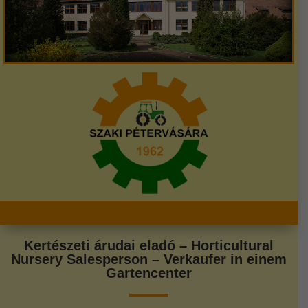
Kertészeti árudai eladó – Horticultural
Nursery Salesperson – Verkaufer in einem
Gartencenter