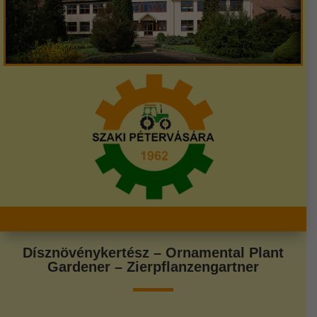
Dísznövénykertész – Ornamental Plant
Gardener – Zierpflanzengartner