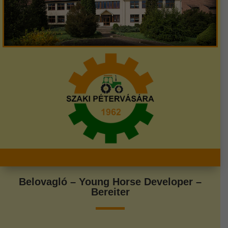
Belovagló – Young Horse Developer –
Bereiter