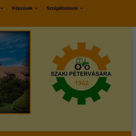
Képzések
Szolgáltatások