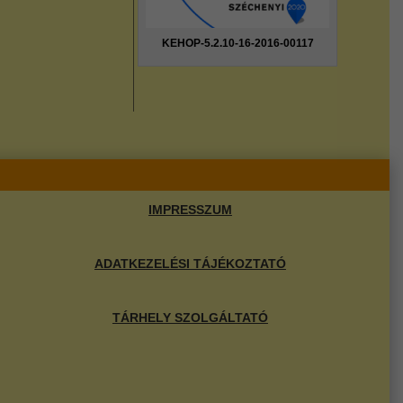
KEHOP-5.2.10-16-2016-00117
IMPRESSZUM
ADATKEZELÉSI TÁJÉKOZTATÓ
TÁRHELY SZOLGÁLTATÓ